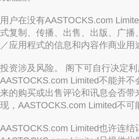
用户在没有AASTOCKS.com L
式复制、传播、出售、出版、广播
／应用程式的信息和内容作商业用
投资涉及风险。 阁下可自行决定
AASTOCKS.com Limite
来的购买或出售评论和讯息会否带
现，AASTOCKS.com Limi
AASTOCKS.com Limited