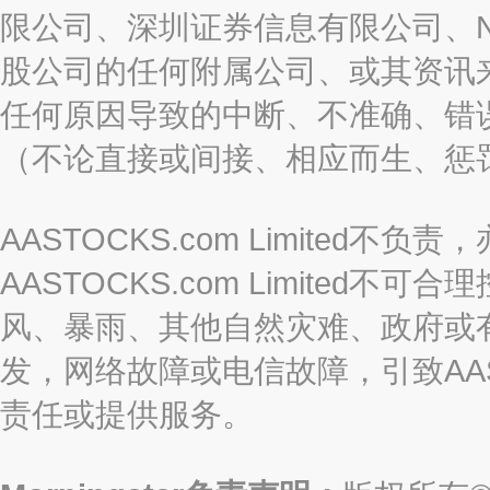
限公司、深圳证券信息有限公司、Nas
股公司的任何附属公司、或其资讯
任何原因导致的中断、不准确、错
（不论直接或间接、相应而生、惩
AASTOCKS.com Limite
AASTOCKS.com Limite
风、暴雨、其他自然灾难、政府或
发，网络故障或电信故障，引致AASTO
责任或提供服务。