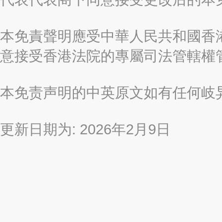
本免責聲明應受中華人民共和國香港
意接受香港法院的專屬司法管轄權
本免责声明的中英原文如有任何岐
更新日期为: 2026年2月9日