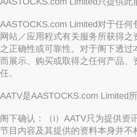
AASTOCKS.com Limite
AASTOCKS.com Limite
网站／应用程式有关服务所获得之
之正确性或可靠性。对于阁下透过
而展示、购买或取得之任何产品、
任。
AATV是AASTOCKS.com Limi
阁下确认：（i）AATV只为提供资
节目内容及其提供的资料本身并不构