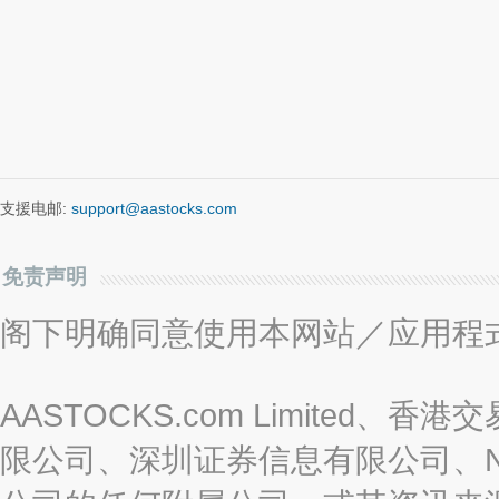
支援电邮:
support@aastocks.com
免责声明
阁下明确同意使用本网站／应用程
AASTOCKS.com Limite
限公司、深圳证券信息有限公司、Nas