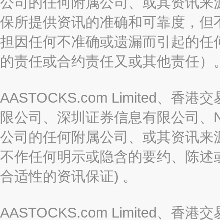
公司的任何附属公司、或其资讯来
保所提供资讯的准确和可靠度，但
担因任何不准确或遗漏而引起的任
的责任或合约责任又或其他责任）
AASTOCKS.com Limite
限公司、深圳证券信息有限公司、Nas
公司的任何附属公司、或其资讯来
不作任何明示或隐含的要约、陈述
合适性的资讯保证) 。
AASTOCKS.com Limite