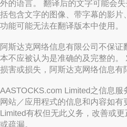
外的语言。 翻译后的文字可能会
括包含文字的图像、带字幕的影片、
功能可能无法在翻译版本中使用。
阿斯达克网络信息有限公司不保证
本不应被认为是准确的及完整的。
损害或损失，阿斯达克网络信息有
AASTOCKS.com Limite
网站／应用程式的信息和内容如有更改
Limited有权但无此义务，改善
或疏漏。