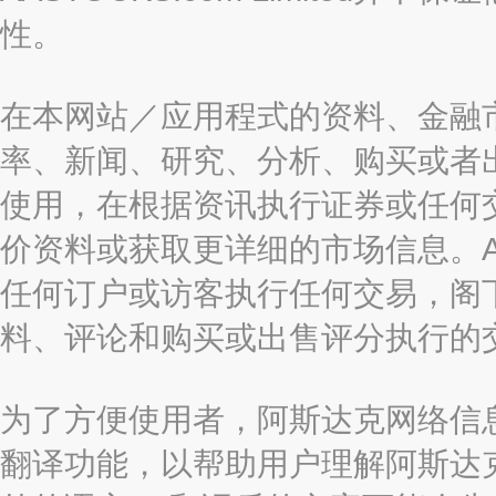
性。
在本网站／应用程式的资料、金融
率、新闻、研究、分析、购买或者
使用，在根据资讯执行证券或任何
价资料或获取更详细的市场信息。AAST
任何订户或访客执行任何交易，阁
料、评论和购买或出售评分执行的
为了方便使用者，阿斯达克网络信息有限
翻译功能，以帮助用户理解阿斯达