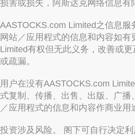
损害或损失，阿斯达克网络信息有
AASTOCKS.com Limite
网站／应用程式的信息和内容如有更改
Limited有权但无此义务，改善
或疏漏。
用户在没有AASTOCKS.com L
式复制、传播、出售、出版、广播
／应用程式的信息和内容作商业用
投资涉及风险。 阁下可自行决定