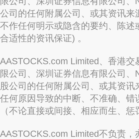
限公司、深圳证券信息有限公司、Nas
公司的任何附属公司、或其资讯来
不作任何明示或隐含的要约、陈述
合适性的资讯保证) 。
AASTOCKS.com Limite
限公司、深圳证券信息有限公司、Nas
股公司的任何附属公司、或其资讯
任何原因导致的中断、不准确、错
（不论直接或间接、相应而生、惩
AASTOCKS.com Limite