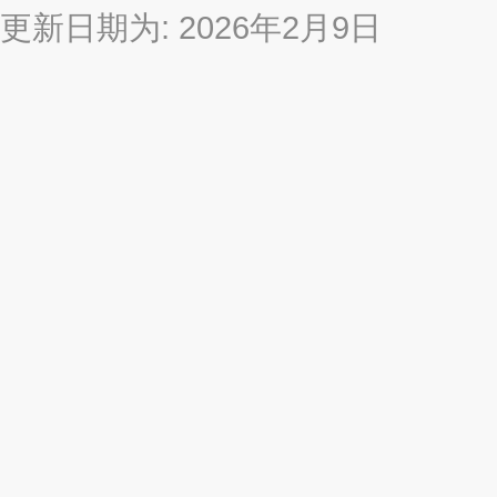
更新日期为: 2026年2月9日