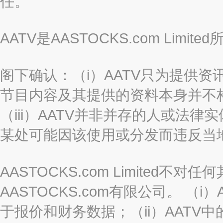
任。
AATV是AASTOCKS.com Limi
阁下确认：（i）AATV只为提供资
节目内容及其提供的资料本身并不构
（iii）AATV并非并存的人或法
某处可能因该使用或分发而违反当
AASTOCKS.com Limited
AASTOCKS.com有限公司。 
于报价和财务数据；（ii）AATV