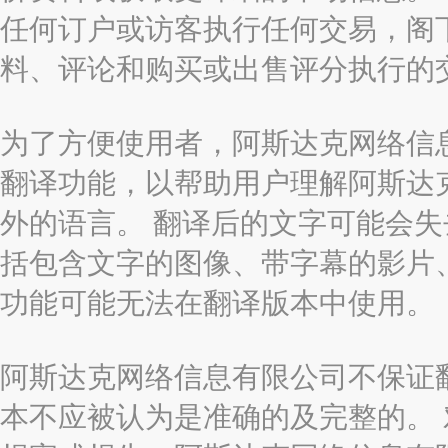
任何订户或访客执行任何交易，阁
料、评论和购买或出售评分执行的
为了方便使用者，阿斯达克网络信息有限
翻译功能，以帮助用户理解阿斯达
外的语言。 翻译后的文字可能会
括包含文字的图像、带字幕的影片、
功能可能无法在翻译版本中使用。
阿斯达克网络信息有限公司不保证
本不应被认为是准确的及完整的。