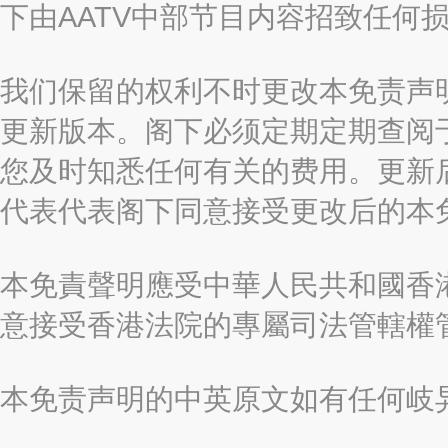
下由AATV中部节目内容招致任何
我们保留的权利不时更改本免责声
更新版本。阁下必须定期定期查阅
您及时知悉任何有关的费用。更新
代表代表阁下同意接受更改后的本
本免責聲明應受中華人民共和國香港
意接受香港法院的專屬司法管轄權
本免责声明的中英原文如有任何岐