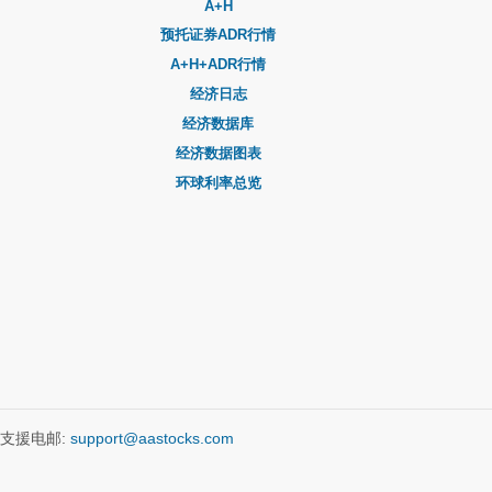
A+H
预托证券ADR行情
A+H+ADR行情
经济日志
经济数据库
经济数据图表
环球利率总览
支援电邮:
support@aastocks.com