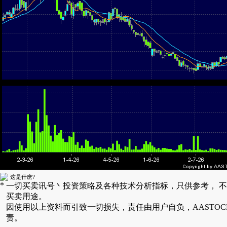
这是什麽?
*
一切买卖讯号丶投资策略及各种技术分析指标，只供参考， 
买卖用途。
因使用以上资料而引致一切损失，责任由用户自负，AASTOC
责。