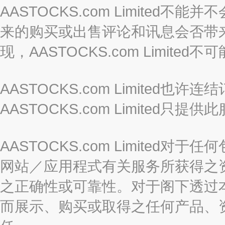
AASTOCKS.com Limite
来的购买或出售评论和讯息会否带
现，AASTOCKS.com Limi
AASTOCKS.com Limited
AASTOCKS.com Limite
AASTOCKS.com Limite
网站／应用程式有关服务所获得之
之正确性或可靠性。对于阁下透过
而展示、购买或取得之任何产品、