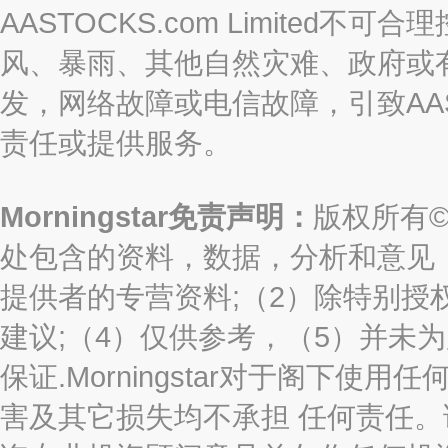
AASTOCKS.com Limite
风、暴雨、其他自然灾难、政府或
发，网络故障或电信故障，引致AASTO
责任或提供服务。
Morningstar免责声明：
版权所有©2
处包含的资料，数据，分析和意见（“信息
提供者的专营资料;（2）除特别授
建议;（4）仅供参考，（5）并未
保证.Morningstar对于阁下
害及其它损失均不承担 任何责任