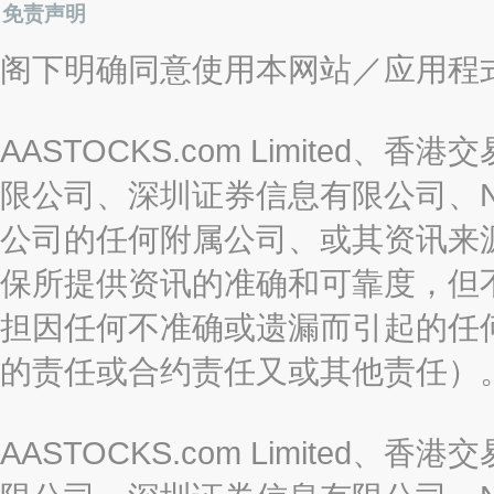
免责声明
阁下明确同意使用本网站／应用程
AASTOCKS.com Limite
限公司、深圳证券信息有限公司、Nas
公司的任何附属公司、或其资讯来
保所提供资讯的准确和可靠度，但
担因任何不准确或遗漏而引起的任
的责任或合约责任又或其他责任）
AASTOCKS.com Limite