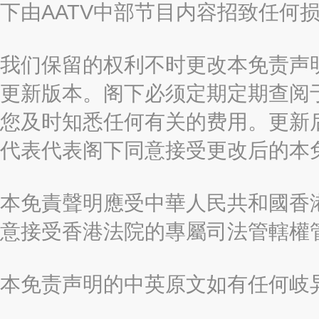
下由AATV中部节目内容招致任何
我们保留的权利不时更改本免责声
更新版本。阁下必须定期定期查阅
您及时知悉任何有关的费用。更新
代表代表阁下同意接受更改后的本
本免責聲明應受中華人民共和國香港
意接受香港法院的專屬司法管轄權
本免责声明的中英原文如有任何岐