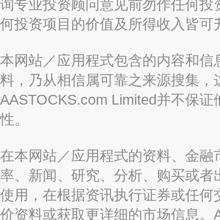
询专业投资顾问意见前勿作任何投
何投资项目的价值及所得收入皆可
本网站／应用程式包含的内容和信
料，乃从相信属可靠之来源搜集，
AASTOCKS.com Limite
性。
在本网站／应用程式的资料、金融
率、新闻、研究、分析、购买或者
使用，在根据资讯执行证券或任何
价资料或获取更详细的市场信息。AAST