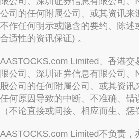
限公司、深圳证券信息有限公司、Nas
公司的任何附属公司、或其资讯来
不作任何明示或隐含的要约、陈述
合适性的资讯保证) 。
AASTOCKS.com Limite
限公司、深圳证券信息有限公司、Nas
股公司的任何附属公司、或其资讯
任何原因导致的中断、不准确、错
（不论直接或间接、相应而生、惩
AASTOCKS.com Limite