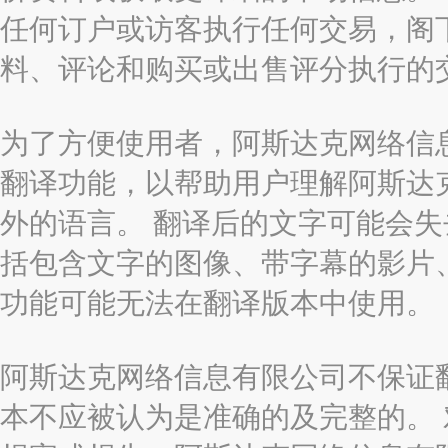
任何订户或访客执行任何交易，阁
料、评论和购买或出售评分执行的
为了方便使用者，阿斯达克网络信息有限
翻译功能，以帮助用户理解阿斯达
外的语言。 翻译后的文字可能会
括包含文字的图像、带字幕的影片、
功能可能无法在翻译版本中使用。
阿斯达克网络信息有限公司不保证
本不应被认为是准确的及完整的。