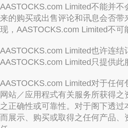
AASTOCKS.com Limite
来的购买或出售评论和讯息会否带
现，AASTOCKS.com Limi
AASTOCKS.com Limited
AASTOCKS.com Limite
AASTOCKS.com Limite
网站／应用程式有关服务所获得之
之正确性或可靠性。对于阁下透过
而展示、购买或取得之任何产品、