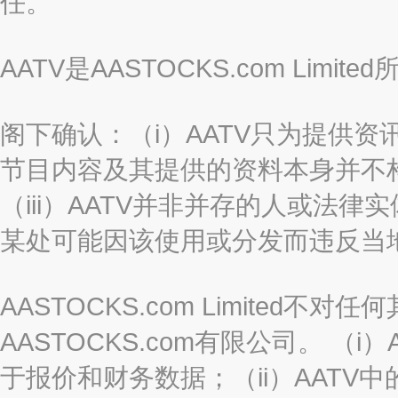
任。
AATV是AASTOCKS.com Limi
阁下确认：（i）AATV只为提供资
节目内容及其提供的资料本身并不构
（iii）AATV并非并存的人或法
某处可能因该使用或分发而违反当
AASTOCKS.com Limited
AASTOCKS.com有限公司。 
于报价和财务数据；（ii）AATV