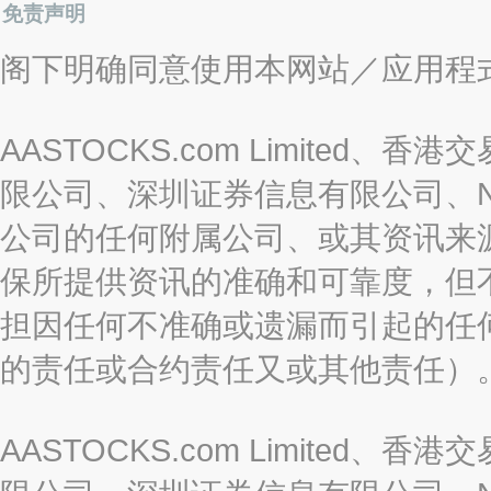
免责声明
阁下明确同意使用本网站／应用程
AASTOCKS.com Limite
限公司、深圳证券信息有限公司、Nas
公司的任何附属公司、或其资讯来
保所提供资讯的准确和可靠度，但
担因任何不准确或遗漏而引起的任
的责任或合约责任又或其他责任）
AASTOCKS.com Limite