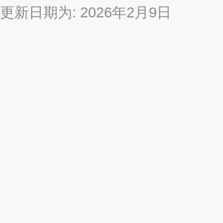
更新日期为: 2026年2月9日