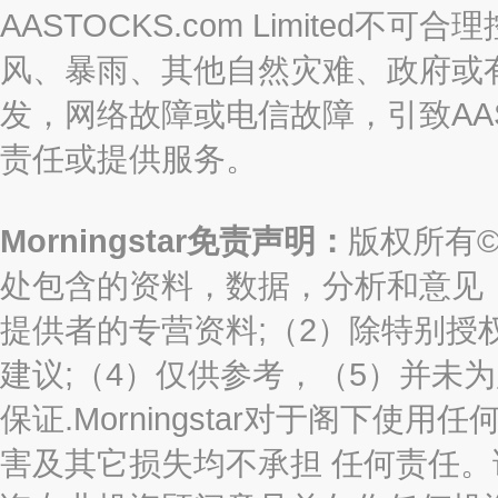
AASTOCKS.com Limite
风、暴雨、其他自然灾难、政府或
发，网络故障或电信故障，引致AASTO
责任或提供服务。
Morningstar免责声明：
版权所有©2
处包含的资料，数据，分析和意见（“信息
提供者的专营资料;（2）除特别授
建议;（4）仅供参考，（5）并未
保证.Morningstar对于阁下
害及其它损失均不承担 任何责任