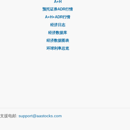
A+H
预托证券ADR行情
A+H+ADR行情
经济日志
经济数据库
经济数据图表
环球利率总览
支援电邮:
support@aastocks.com