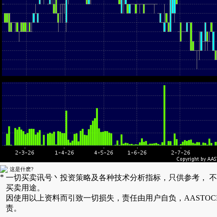
这是什麽?
*
一切买卖讯号丶投资策略及各种技术分析指标，只供参考， 
买卖用途。
因使用以上资料而引致一切损失，责任由用户自负，AASTOC
责。