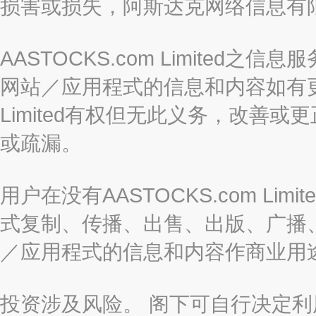
损害或损失，阿斯达克网络信息有
AASTOCKS.com Limite
网站／应用程式的信息和内容如有更改
Limited有权但无此义务，改善
或疏漏。
用户在没有AASTOCKS.com L
式复制、传播、出售、出版、广播
／应用程式的信息和内容作商业用
投资涉及风险。 阁下可自行决定