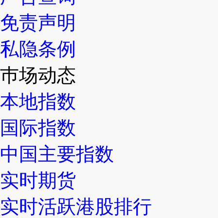
免责声明
私隐条例
巿场动态
本地指数
国际指数
中国主要指数
实时期货
实时活跃港股排行