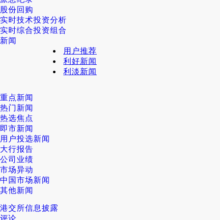
股份回购
实时技术投资分析
实时综合投资组合
新闻
用户推荐
利好新闻
利淡新闻
重点新闻
热门新闻
热选焦点
即市新闻
用户投选新闻
大行报告
公司业绩
市场异动
中国市场新闻
其他新闻
港交所信息披露
评论