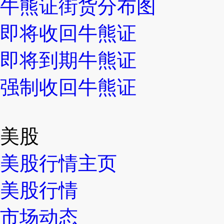
牛熊证街货分布图
即将收回牛熊证
即将到期牛熊证
强制收回牛熊证
美股
美股行情主页
美股行情
市场动态