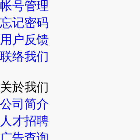
帐号管理
忘记密码
用户反馈
联络我们
关於我们
公司简介
人才招聘
广告查询