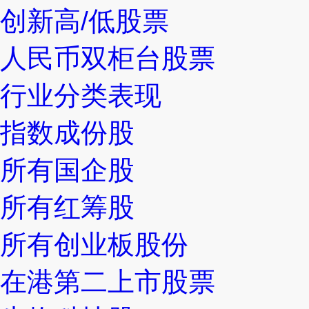
创新高/低股票
人民币双柜台股票
行业分类表现
指数成份股
所有国企股
所有红筹股
所有创业板股份
在港第二上市股票