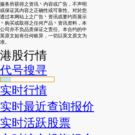
服务所获得之资讯丶内容或广告，不声明
或保证其内容之正确性或可靠性。对於您
透过本网站上之广告丶资讯或要约而展示
丶购买或取得之任何产品丶资讯资料，本
公司亦不负品质保证之责任。本合约的中
英原文如有任何岐异，一切以英文原文为
准。
港股行情
代号搜寻
实时行情
实时最近查询报价
实时活跃股票