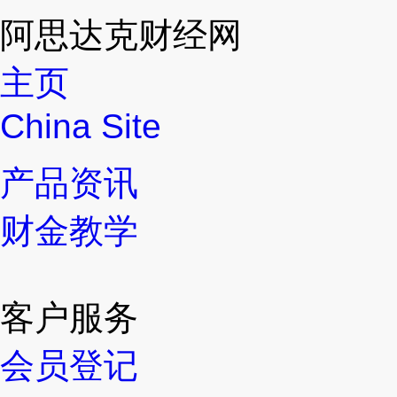
阿思达克财经网
主页
China Site
产品资讯
财金教学
客户服务
会员登记