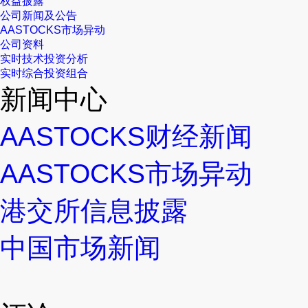
权益披露
公司新闻及公告
AASTOCKS市场异动
公司资料
实时技术投资分析
实时综合投资组合
新闻中心
AASTOCKS财经新闻
AASTOCKS市场异动
港交所信息披露
中国市场新闻