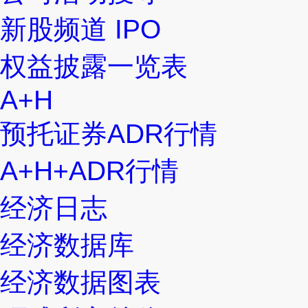
新股频道 IPO
权益披露一览表
A+H
预托证券ADR行情
A+H+ADR行情
经济日志
经济数据库
经济数据图表