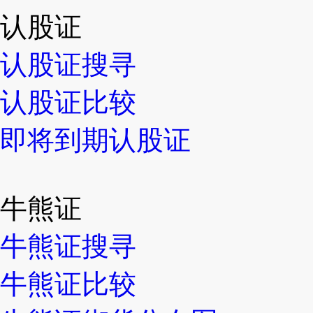
认股证
认股证搜寻
认股证比较
即将到期认股证
牛熊证
牛熊证搜寻
牛熊证比较