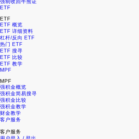
强制收回牛熊证
ETF
ETF
ETF 概览
ETF 详细资料
杠杆/反向 ETF
热门 ETF
ETF 搜寻
ETF 比较
ETF 教学
MPF
MPF
强积金概览
强积金简易搜寻
强积金比较
强积金教学
财金教学
客户服务
客户服务
用户登入 / 登出