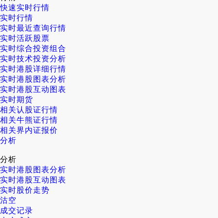
快速实时行情
实时行情
实时最近查询行情
实时活跃股票
实时综合投资组合
实时技术投资分析
实时港股详细行情
实时港股图表分析
实时港股互动图表
实时期货
相关认股证行情
相关牛熊证行情
相关界内证报价
分析
分析
实时港股图表分析
实时港股互动图表
实时股价走势
沽空
成交记录