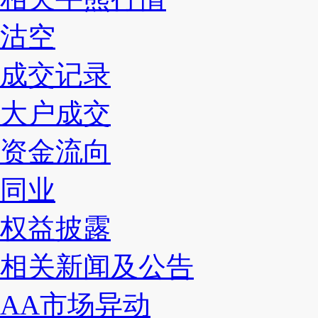
沽空
成交记录
大户成交
资金流向
同业
权益披露
相关新闻及公告
AA市场异动