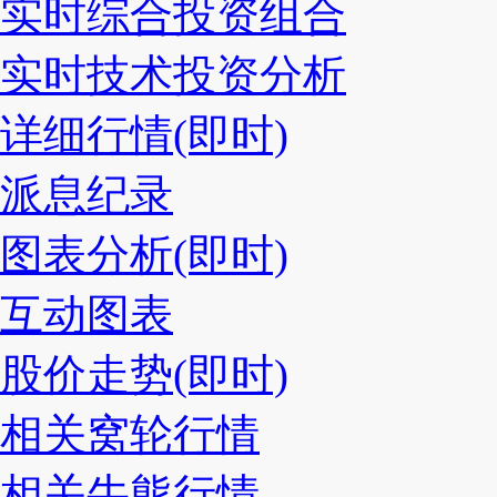
实时综合投资组合
实时技术投资分析
详细行情(即时)
派息纪录
图表分析(即时)
互动图表
股价走势(即时)
相关窝轮行情
相关牛熊行情