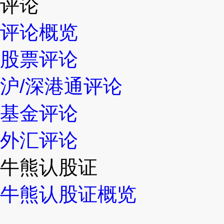
评论
评论概览
股票评论
沪/深港通评论
基金评论
外汇评论
牛熊认股证
牛熊认股证概览