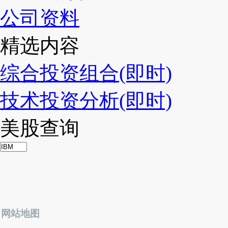
公司资料
精选内容
综合投资组合(即时)
技术投资分析(即时)
美股查询
网站地图