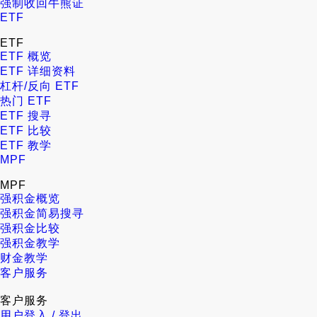
强制收回牛熊证
ETF
ETF
ETF 概览
ETF 详细资料
杠杆/反向 ETF
热门 ETF
ETF 搜寻
ETF 比较
ETF 教学
MPF
MPF
强积金概览
强积金简易搜寻
强积金比较
强积金教学
财金教学
客户服务
客户服务
用户登入 / 登出