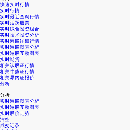
快速实时行情
实时行情
实时最近查询行情
实时活跃股票
实时综合投资组合
实时技术投资分析
实时港股详细行情
实时港股图表分析
实时港股互动图表
实时期货
相关认股证行情
相关牛熊证行情
相关界内证报价
分析
分析
实时港股图表分析
实时港股互动图表
实时股价走势
沽空
成交记录